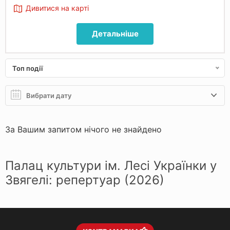
Дивитися на карті
Детальніше
Топ події
За Вашим запитом нічого не знайдено
Палац культури ім. Лесі Українки у
Звягелі: репертуар (2026)