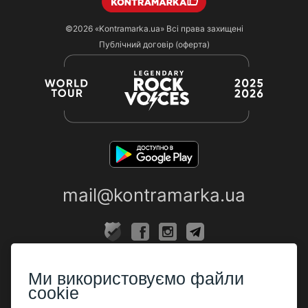
©2026
«Kontramarka.ua»
Всі права захищені
Публічний договір (оферта)
mail@kontramarka.ua
ПРО НАС
Ми використовуємо файли
Каси
cookie